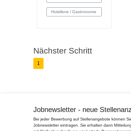
Nächster Schritt
1
Jobnewsletter - neue Stellenan
Bei jeder Bewerbung auf Stellenangebote können Sie 
Jobnewsletter eintragen. Sie erhalten dann Mitteilun