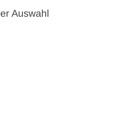
ser Auswahl