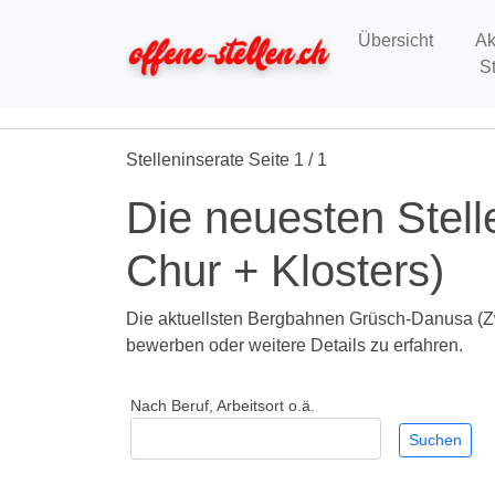
Übersicht
Ak
S
Stelleninserate Seite 1 / 1
Die neuesten Stel
Chur + Klosters)
Die aktuellsten Bergbahnen Grüsch-Danusa (Zw. 
bewerben oder weitere Details zu erfahren.
Nach Beruf, Arbeitsort o.ä.