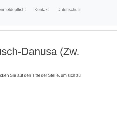
enmeldepflicht
Kontakt
Datenschutz
üsch-Danusa (Zw.
ken Sie auf den Titel der Stelle, um sich zu