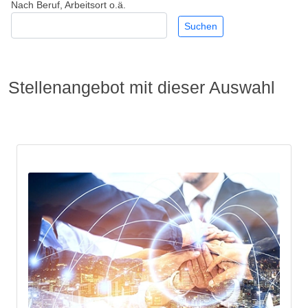
Nach Beruf, Arbeitsort o.ä.
Stellenangebot mit dieser Auswahl