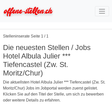
Stelleninserate Seite 1 / 1
Die neuesten Stellen / Jobs
Hotel Albula Julier ***
Tiefencastel (Zw. St.
Moritz/Chur)
Die aktuellsten Hotel Albula Julier *** Tiefencastel (Zw. St.
Moritz/Chur) Jobs im Jobportal werden zuerst gelistet.
Klicken Sie auf den Titel der Stelle, um sich zu bewerben
oder weitere Details zu erfahren.