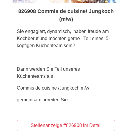
826908 Commis de cuisine/ Jungkoch
(m/w)
Sie engagiert, dynamisch, haben freude am
Kochberuf und möchten gerne Teil eines 5-
köpfigen Küchenteam sein?
Dann werden Sie Teil unseres
Küchenteams als
Commis de cuisine /Jungkoch m/w
gemeinsam bereiten Sie ...