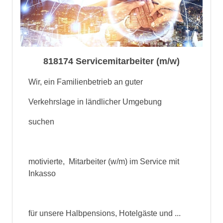
818174 Servicemitarbeiter (m/w)
Wir, ein Familienbetrieb an guter
Verkehrslage in ländlicher Umgebung
suchen
motivierte, Mitarbeiter (w/m) im Service mit
Inkasso
für unsere Halbpensions, Hotelgäste und ...