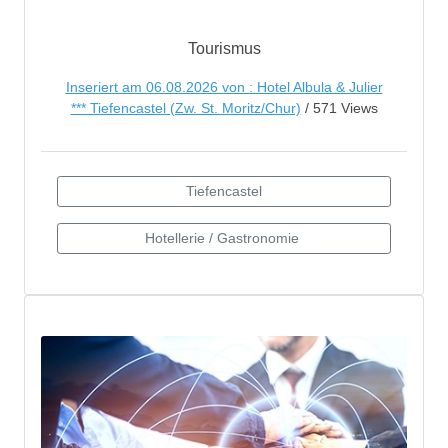
Tourismus
Inseriert am 06.08.2026 von : Hotel Albula & Julier
*** Tiefencastel (Zw. St. Moritz/Chur)
/ 571 Views