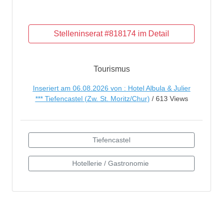
Tourismus
Inseriert am 06.08.2026 von : Hotel Albula & Julier
*** Tiefencastel (Zw. St. Moritz/Chur)
/ 613 Views