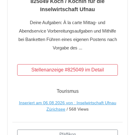
825049 Koch / Köchin für die
Inselwirtschaft Ufnau
Deine Aufgaben: À la carte Mittag- und
Abendservice Vorbereitungsaufgaben und Mithilfe
bei Banketten Führen eines eigenen Postens nach
Vorgabe des ...
Tourismus
Inseriert am 06.08.2026 von : Inselwirtschaft Ufnau
Zürichsee
/ 568 Views