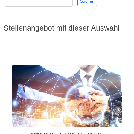
Stellenangebot mit dieser Auswahl