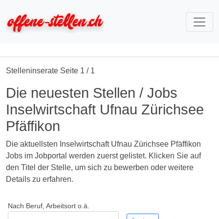
Stelleninserate Seite 1 / 1
Die neuesten Stellen / Jobs
Inselwirtschaft Ufnau Zürichsee
Pfäffikon
Die aktuellsten Inselwirtschaft Ufnau Zürichsee Pfäffikon
Jobs im Jobportal werden zuerst gelistet. Klicken Sie auf
den Titel der Stelle, um sich zu bewerben oder weitere
Details zu erfahren.
Nach Beruf, Arbeitsort o.ä.