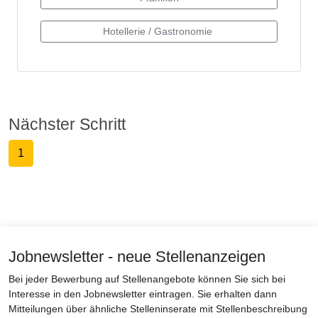
Nächster Schritt
1
Jobnewsletter - neue Stellenanzeigen
Bei jeder Bewerbung auf Stellenangebote können Sie sich bei
Interesse in den Jobnewsletter eintragen. Sie erhalten dann
Mitteilungen über ähnliche Stelleninserate mit Stellenbeschreibung